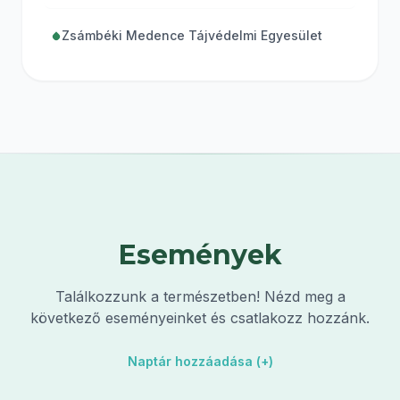
Zsámbéki Medence Tájvédelmi Egyesület
Események
Találkozzunk a természetben! Nézd meg a
következő eseményeinket és csatlakozz hozzánk.
Naptár hozzáadása (+)