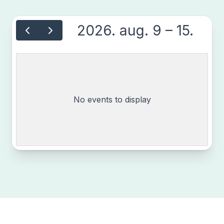
2026. aug. 9 – 15.
No events to display